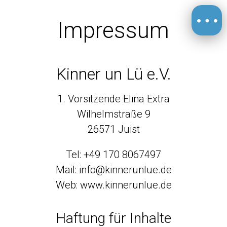
Impressum
Kinner un Lü e.V.
1. Vorsitzende Elina Extra
Wilhelmstraße 9
26571 Juist
Tel: +49 170 8067497
Mail: info@kinnerunlue.de
Web:
www.kinnerunlue.de
Haftung für Inhalte