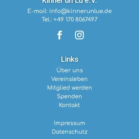
Kinner un Lü e.V.
E-mail: info@kinnerunlue.de
Tel.: +49 170 8067497
Links
Über uns
Vereinsleben
Mitglied werden
Spenden
Kontakt
Impressum
Datenschutz