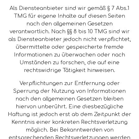
Als Diensteanbieter sind wir gemäß § 7 Abs.1
TMG für eigene Inhalte auf diesen Seiten
nach den allgemeinen Gesetzen
verantwortlich. Nach §§ 8 bis 10 TMG sind wir
als Diensteanbieter jedoch nicht verpflichtet,
übermittelte oder gespeicherte fremde
Informationen zu überwachen oder nach
Umständen zu forschen, die auf eine
rechtswidrige Tätigkeit hinweisen.
Verpflichtungen zur Entfernung oder
Sperrung der Nutzung von Informationen
nach den allgemeinen Gesetzen bleiben
hiervon unberührt. Eine diesbezügliche
Haftung ist jedoch erst ab dem Zeitpunkt der
Kenntnis einer konkreten Rechtsverletzung
möglich. Bei Bekanntwerden von
entsprechenden Rechtsverletzungen werden