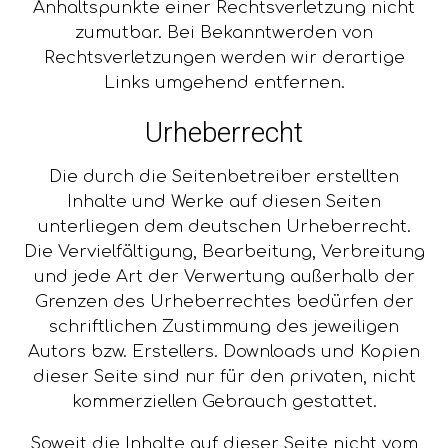
Anhaltspunkte einer Rechtsverletzung nicht
zumutbar. Bei Bekanntwerden von
Rechtsverletzungen werden wir derartige
Links umgehend entfernen.
Urheberrecht
Die durch die Seitenbetreiber erstellten
Inhalte und Werke auf diesen Seiten
unterliegen dem deutschen Urheberrecht.
Die Vervielfältigung, Bearbeitung, Verbreitung
und jede Art der Verwertung außerhalb der
Grenzen des Urheberrechtes bedürfen der
schriftlichen Zustimmung des jeweiligen
Autors bzw. Erstellers. Downloads und Kopien
dieser Seite sind nur für den privaten, nicht
kommerziellen Gebrauch gestattet.
Soweit die Inhalte auf dieser Seite nicht vom