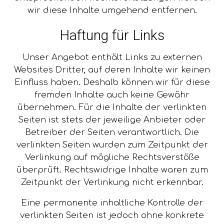
wir diese Inhalte umgehend entfernen.
Haftung für Links
Unser Angebot enthält Links zu externen
Websites Dritter, auf deren Inhalte wir keinen
Einfluss haben. Deshalb können wir für diese
fremden Inhalte auch keine Gewähr
übernehmen. Für die Inhalte der verlinkten
Seiten ist stets der jeweilige Anbieter oder
Betreiber der Seiten verantwortlich. Die
verlinkten Seiten wurden zum Zeitpunkt der
Verlinkung auf mögliche Rechtsverstöße
überprüft. Rechtswidrige Inhalte waren zum
Zeitpunkt der Verlinkung nicht erkennbar.
Eine permanente inhaltliche Kontrolle der
verlinkten Seiten ist jedoch ohne konkrete