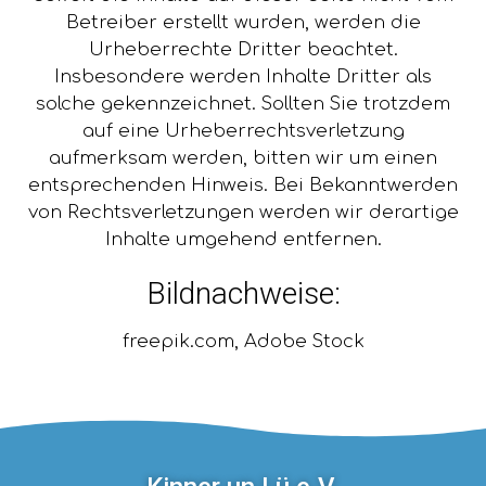
Betreiber erstellt wurden, werden die
Urheberrechte Dritter beachtet.
Insbesondere werden Inhalte Dritter als
solche gekennzeichnet. Sollten Sie trotzdem
auf eine Urheberrechtsverletzung
aufmerksam werden, bitten wir um einen
entsprechenden Hinweis. Bei Bekanntwerden
von Rechtsverletzungen werden wir derartige
Inhalte umgehend entfernen.
Bildnachweise:
freepik.com, Adobe Stock