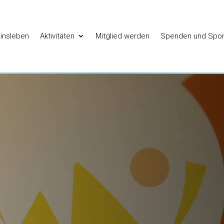
insleben
Aktivitäten
Mitglied werden
Spenden und Spo