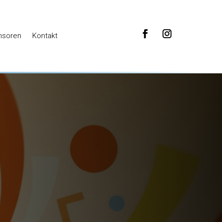
nsoren
Kontakt