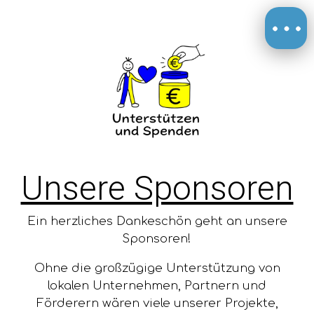
Unsere Sponsoren
Ein herzliches Dankeschön geht an unsere
Sponsoren!
Ohne die großzügige Unterstützung von
lokalen Unternehmen, Partnern und
Förderern wären viele unserer Projekte,