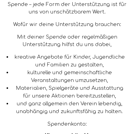
Spende – jede Form der Unterstützung ist für
uns von unschätzbarem Wert.
Wofür wir deine Unterstützung brauchen:
Mit deiner Spende oder regelmäßigen
Unterstützung hilfst du uns dabei,
kreative Angebote für Kinder, Jugendliche
und Familien zu gestalten,
kulturelle und gemeinschaftliche
Veranstaltungen umzusetzen,
Materialien, Spielgeräte und Ausstattung
für unsere Aktionen bereitzustellen,
und ganz allgemein den Verein lebendig,
unabhängig und zukunftsfähig zu halten.
Spendenkonto: