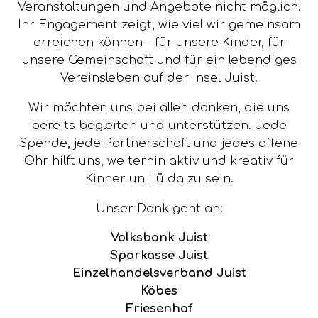
Veranstaltungen und Angebote nicht möglich.
Ihr Engagement zeigt, wie viel wir gemeinsam
erreichen können – für unsere Kinder, für
unsere Gemeinschaft und für ein lebendiges
Vereinsleben auf der Insel Juist.
Wir möchten uns bei allen danken, die uns
bereits begleiten und unterstützen. Jede
Spende, jede Partnerschaft und jedes offene
Ohr hilft uns, weiterhin aktiv und kreativ für
Kinner un Lü da zu sein.
Unser Dank geht an:
Volksbank Juist
Sparkasse Juist
Einzelhandelsverband Juist
Köbes
Friesenhof