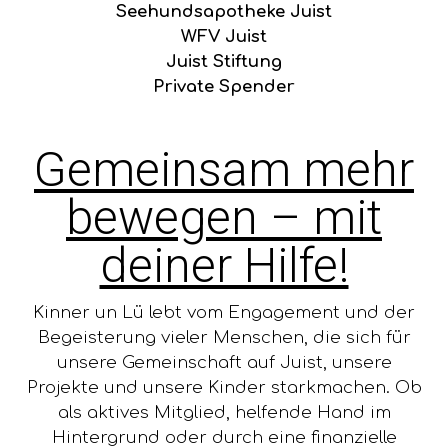
Seehundsapotheke Juist
WFV Juist
Juist Stiftung
Private Spender
Gemeinsam mehr
bewegen – mit
deiner Hilfe!
Kinner un Lü lebt vom Engagement und der
Begeisterung vieler Menschen, die sich für
unsere Gemeinschaft auf Juist, unsere
Projekte und unsere Kinder starkmachen. Ob
als aktives Mitglied, helfende Hand im
Hintergrund oder durch eine finanzielle