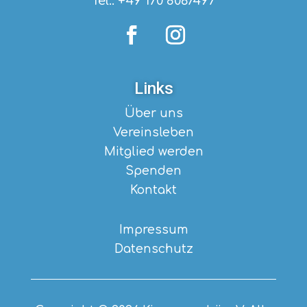
Tel.: +49 170 8067497
Links
Über uns
Vereinsleben
Mitglied werden
Spenden
Kontakt
Impressum
Datenschutz