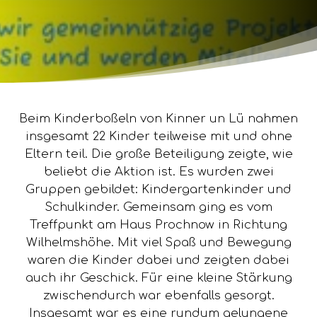
Beim Kinderboßeln von Kinner un Lü nahmen
insgesamt 22 Kinder teilweise mit und ohne
Eltern teil. Die große Beteiligung zeigte, wie
beliebt die Aktion ist. Es wurden zwei
Gruppen gebildet: Kindergartenkinder und
Schulkinder. Gemeinsam ging es vom
Treffpunkt am Haus Prochnow in Richtung
Wilhelmshöhe. Mit viel Spaß und Bewegung
waren die Kinder dabei und zeigten dabei
auch ihr Geschick. Für eine kleine Stärkung
zwischendurch war ebenfalls gesorgt.
Insgesamt war es eine rundum gelungene