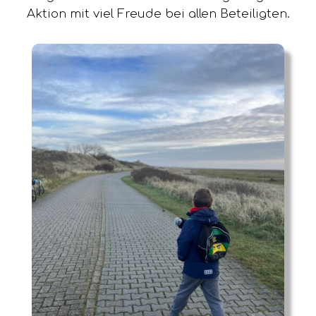
Aktion mit viel Freude bei allen Beteiligten.