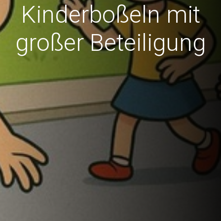
Kinderboßeln mit
großer Beteiligung