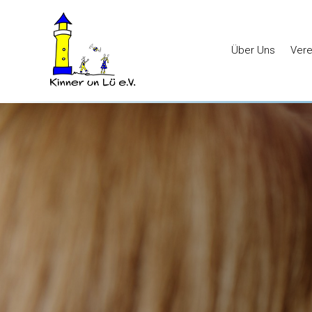
Über Uns
Vere