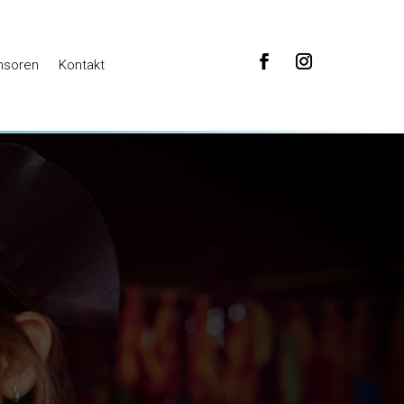
nsoren
Kontakt